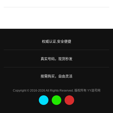
权威认证,安全便捷
真实号码，现货秒发
按需购买，自由灵活
Copyright © 2016-2026 All Rights Reserved. 版权所有 YY选号网