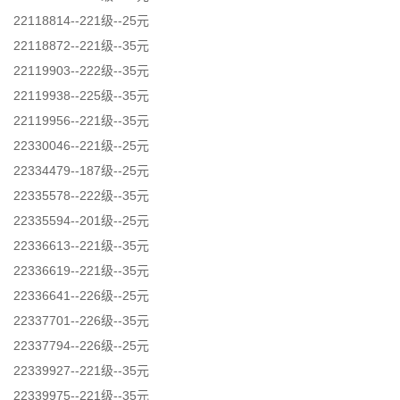
22118814--221级--25元
22118872--221级--35元
22119903--222级--35元
22119938--225级--35元
22119956--221级--35元
22330046--221级--25元
22334479--187级--25元
22335578--222级--35元
22335594--201级--25元
22336613--221级--35元
22336619--221级--35元
22336641--226级--25元
22337701--226级--35元
22337794--226级--25元
22339927--221级--35元
22339975--221级--35元