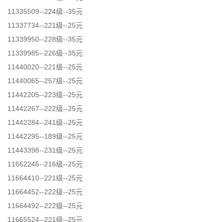
11335509--224级--35元
11337734--221级--25元
11339950--228级--35元
11339985--226级--35元
11440020--221级--25元
11440065--257级--25元
11442205--223级--25元
11442267--222级--25元
11442284--241级--25元
11442295--189级--25元
11443398--231级--25元
11662246--216级--25元
11664410--221级--25元
11664452--222级--25元
11664492--222级--25元
11665524--221级--25元