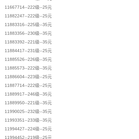
11667714--222级--25元
11882247--222级--25元
11883316--225级--35元
11883356--230级--35元
11883392--221级--35元
11884417--231级--25元
11885526--226级--35元
11885573--222级--35元
11886604--223级--25元
11887714--222级--25元
11889917--246级--35元
11889950--221级--35元
11990025--232级--35元
11993351--233级--35元
11994427--224级--25元
11994452--219级--25元