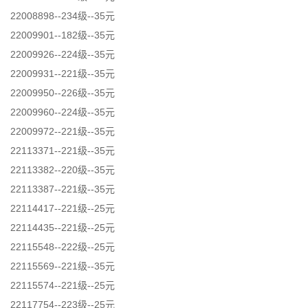
22008898--234级--35元
22009901--182级--35元
22009926--224级--35元
22009931--221级--35元
22009950--226级--35元
22009960--224级--35元
22009972--221级--35元
22113371--221级--35元
22113382--220级--35元
22113387--221级--35元
22114417--221级--25元
22114435--221级--25元
22115548--222级--25元
22115569--221级--35元
22115574--221级--25元
22117754--223级--25元